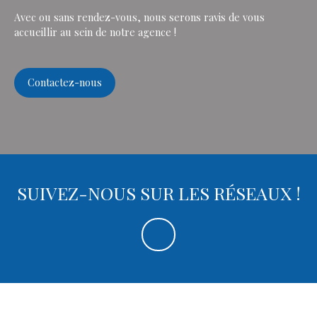
Avec ou sans rendez-vous, nous serons ravis de vous
accueillir au sein de notre agence !
Contactez-nous
SUIVEZ-NOUS SUR LES RÉSEAUX !