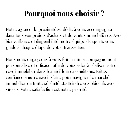
Pourquoi nous choisir ?
Notre agence de proximité se dédie à vous accompagner
dans tous vos projets d'achats et de ventes immobilières. Avec
bienveillance et disponibilité, notre équipe d'experts vous
guide à chaque étape de votre transaction.
Nous nous engageons à vous fournir un accompagnement
personnalisé et efficace, afin de vous aider à réaliser votre
rêve immobilier dans les meilleures conditions. Faites
confiance à notre savoir-faire pour naviguer le marché
immobilier en toute sérénité et atteindre vos objectifs avec
succès. Votre satisfaction est notre priorité.