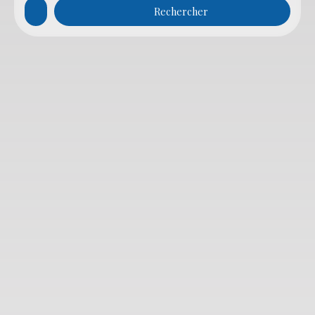
Rechercher