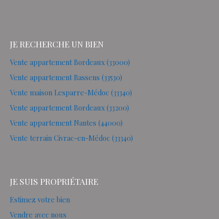
JE RECHERCHE UN BIEN
Vente appartement Bordeaux (33000)
Vente appartement Bassens (33530)
Vente maison Lesparre-Médoc (33340)
Vente appartement Bordeaux (33200)
Vente appartement Nantes (44000)
Vente terrain Civrac-en-Médoc (33340)
JE SUIS PROPRIÉTAIRE
Estimez votre bien
Vendre avec nous