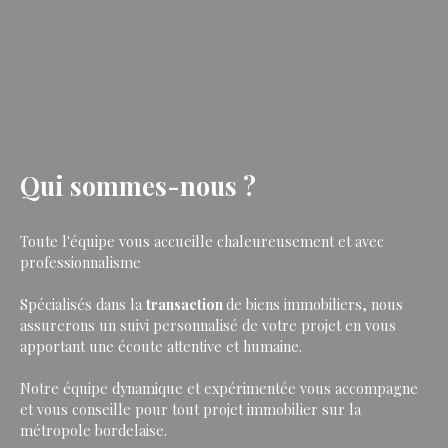
Qui sommes-nous ?
Toute l'équipe vous accueille chaleureusement et avec
professionnalisme
Spécialisés dans la
transaction
de biens immobiliers, nous
assurerons un suivi personnalisé de votre projet en vous
apportant une écoute attentive et humaine.
Notre équipe dynamique et expérimentée vous accompagne
et vous conseille pour tout projet immobilier sur la
métropole bordelaise.