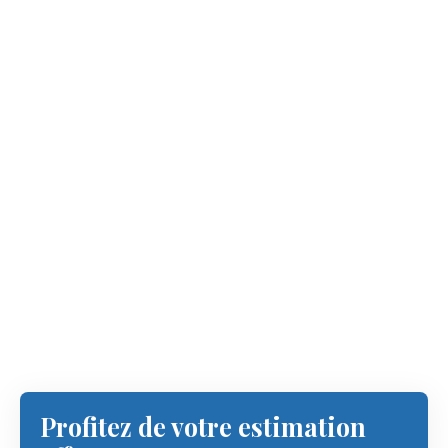
Profitez de votre estimation