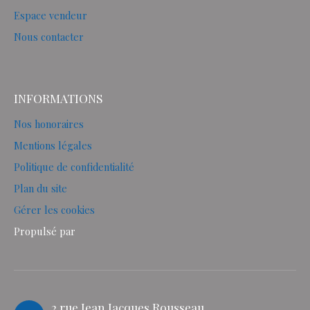
Espace vendeur
Nous contacter
INFORMATIONS
Nos honoraires
Mentions légales
Politique de confidentialité
Plan du site
Gérer les cookies
Propulsé par
2 rue Jean Jacques Rousseau