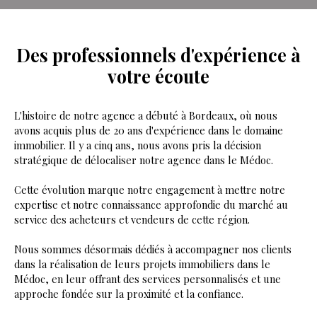
Des professionnels d'expérience
à
votre écoute
L'histoire de notre agence a débuté à Bordeaux, où nous
avons acquis plus de 20 ans d'expérience dans le domaine
immobilier. Il y a cinq ans, nous avons pris la décision
stratégique de délocaliser notre agence dans le Médoc.
Cette évolution marque notre engagement à mettre notre
expertise et notre connaissance approfondie du marché au
service des acheteurs et vendeurs de cette région.
Nous sommes désormais dédiés à accompagner nos clients
dans la réalisation de leurs projets immobiliers dans le
Médoc, en leur offrant des services personnalisés et une
approche fondée sur la proximité et la confiance.