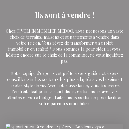
Ils sont à vendre !
Chez TIVOLI IMMOBILIER MEDOC, nous proposons un vaste
choix de terrains, maisons et appartements à vendre dans
votre région. Vous rêvez de transformer un projet
immobilier en réalité ? Nous sommes là pour aider. Si vous
hésitez encore sur le choix de la commune, ne vous inquiétez
pas.
Notre équipe d'experts est prête à vous guider et à vous
conseiller sur les secteurs les plus adaptés à vos besoins et
à votre style de vie. Avec notre assistance, vous trouverez
l'endroit idéal pour vos ambitions, en harmonie avec vos
attentes et votre budget. Faites-nous confiance pour faciliter
votre parcours immobilier.