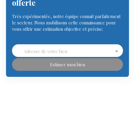
offerte
Très expérimentée, notre équipe connait parfaitement
le secteur. Nous mobilisons cette connaissance pour
vous offrir une estimation objective et précise.
Adresse de votre bien
Estimer mon bien