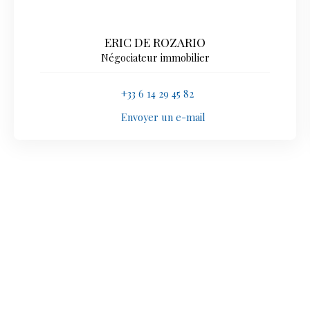
ERIC DE ROZARIO
Négociateur immobilier
+33 6 14 29 45 82
Envoyer un e-mail