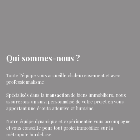
Qui sommes-nous ?
Toute l'équipe vous accueille chaleureusement et avec
professionnalisme
Spécialisés dans la
transaction
de biens immobiliers, nous
assurerons un suivi personnalisé de votre projet en vous
apportant une écoute attentive et humaine.
Notre équipe dynamique et expérimentée vous accompagne
et vous conseille pour tout projet immobilier sur la
métropole bordelaise.