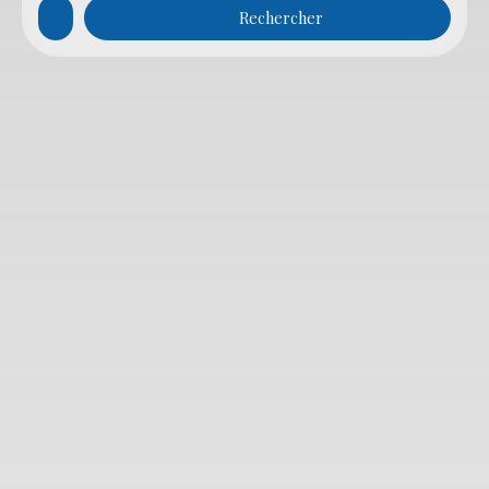
Rechercher