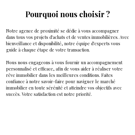
Pourquoi nous choisir ?
Notre agence de proximité se dédie à vous accompagner
dans tous vos projets d'achats et de ventes immobilières. Avec
bienveillance et disponibilité, notre équipe d'experts vous
guide à chaque étape de votre transaction.
Nous nous engageons à vous fournir un accompagnement
personnalisé et efficace, afin de vous aider à réaliser votre
rêve immobilier dans les meilleures conditions. Faites
confiance à notre savoir-faire pour naviguer le marché
immobilier en toute sérénité et atteindre vos objectifs avec
succès. Votre satisfaction est notre priorité.