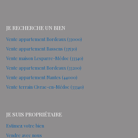
JE RECHERCHE UN BIEN
Vente appartement Bordeaux (33000)
Vente appartement Bassens (33530)
Vente maison Lesparre-Médoc (33340)
Vente appartement Bordeaux (33200)
Vente appartement Nantes (44000)
Vente terrain Civrac-en-Médoc (33340)
JE SUIS PROPRIÉTAIRE
Estimez votre bien
Vendre avec nous