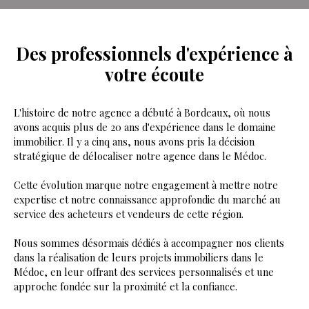
Des professionnels d'expérience
à
votre écoute
L'histoire de notre agence a débuté à Bordeaux, où nous
avons acquis plus de 20 ans d'expérience dans le domaine
immobilier. Il y a cinq ans, nous avons pris la décision
stratégique de délocaliser notre agence dans le Médoc.
Cette évolution marque notre engagement à mettre notre
expertise et notre connaissance approfondie du marché au
service des acheteurs et vendeurs de cette région.
Nous sommes désormais dédiés à accompagner nos clients
dans la réalisation de leurs projets immobiliers dans le
Médoc, en leur offrant des services personnalisés et une
approche fondée sur la proximité et la confiance.