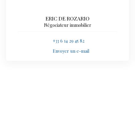
ERIC DE ROZARIO
Négociateur immobilier
+33 6 14 29 45 82
Envoyer un e-mail