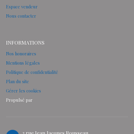
Espace vendeur
Nous contacter
INFORMATIONS
Nos honoraires
Mentions légales
Politique de confidentialité
Plan du site
Gérer les cookies
Propulsé par
2 rue Jean Jacques Rousseau