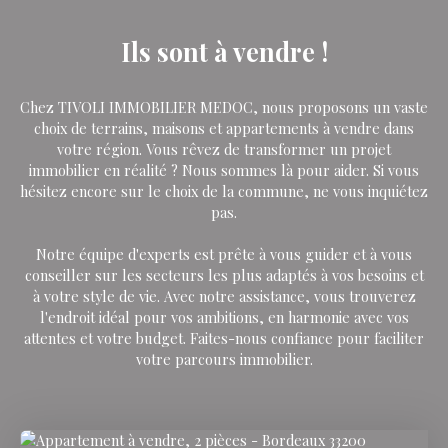
Ils sont à vendre !
Chez TIVOLI IMMOBILIER MEDOC, nous proposons un vaste
choix de terrains, maisons et appartements à vendre dans
votre région. Vous rêvez de transformer un projet
immobilier en réalité ? Nous sommes là pour aider. Si vous
hésitez encore sur le choix de la commune, ne vous inquiétez
pas.
Notre équipe d'experts est prête à vous guider et à vous
conseiller sur les secteurs les plus adaptés à vos besoins et
à votre style de vie. Avec notre assistance, vous trouverez
l'endroit idéal pour vos ambitions, en harmonie avec vos
attentes et votre budget. Faites-nous confiance pour faciliter
votre parcours immobilier.