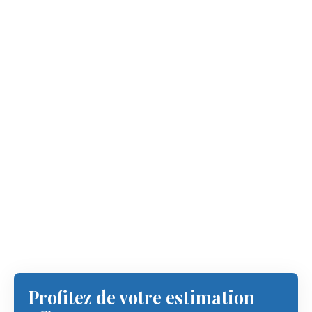
Profitez de votre estimation