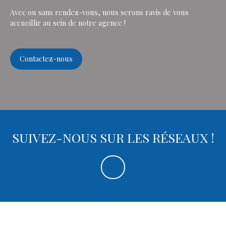
Avec ou sans rendez-vous, nous serons ravis de vous
accueillir au sein de notre agence !
Contactez-nous
SUIVEZ-NOUS SUR LES RÉSEAUX !