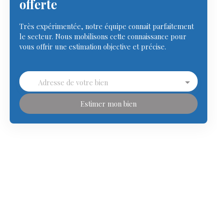
offerte
Très expérimentée, notre équipe connait parfaitement
le secteur. Nous mobilisons cette connaissance pour
vous offrir une estimation objective et précise.
Adresse de votre bien
Estimer mon bien