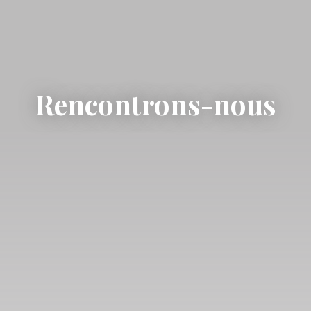
Rencontrons-nous