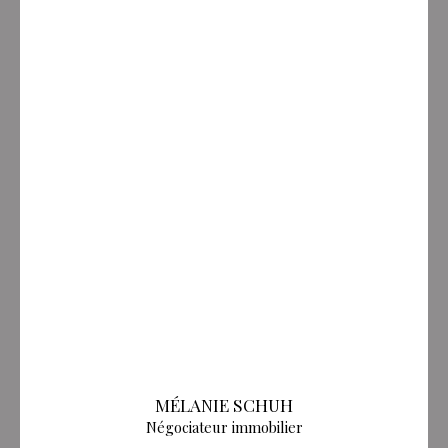
MÉLANIE SCHUH
Négociateur immobilier