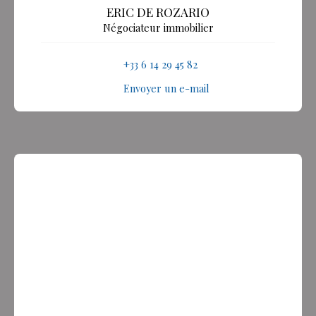
ERIC DE ROZARIO
Négociateur immobilier
+33 6 14 29 45 82
Envoyer un e-mail