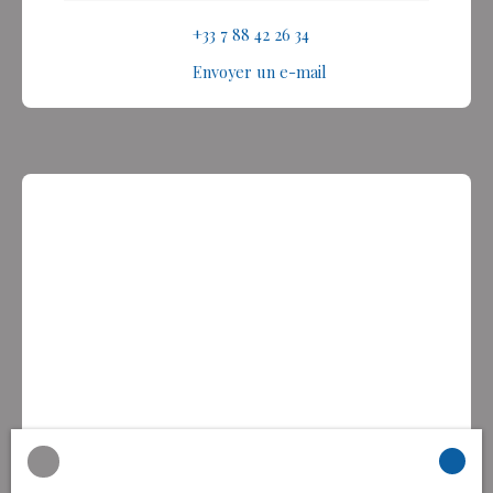
+33 7 88 42 26 34
Envoyer un e-mail