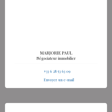
MARJORIE PAUL
Négociateur immobilier
+33 6 28 53 63 09
Envoyer un e-mail