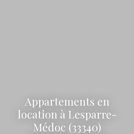
Appartements en
location à Lesparre-
Médoc (33340)