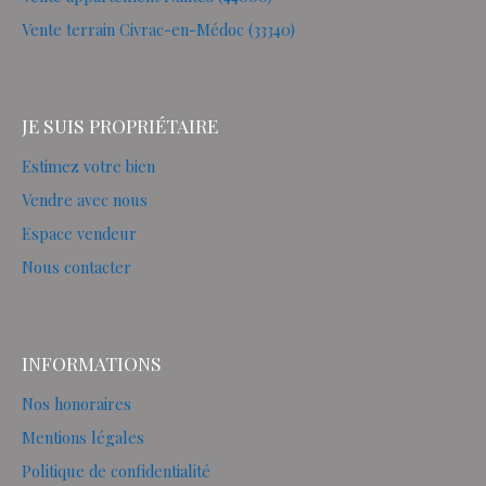
Vente terrain Civrac-en-Médoc (33340)
JE SUIS PROPRIÉTAIRE
Estimez votre bien
Vendre avec nous
Espace vendeur
Nous contacter
INFORMATIONS
Nos honoraires
Mentions légales
Politique de confidentialité