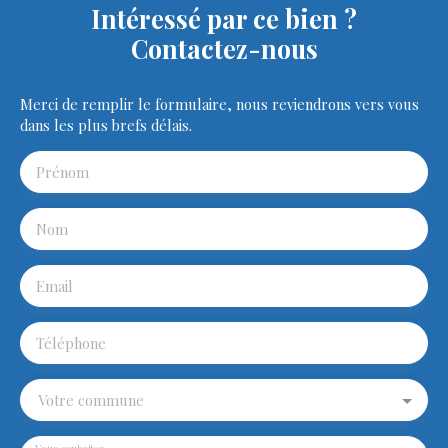
Intéressé par ce bien ?
Contactez-nous
Merci de remplir le formulaire, nous reviendrons vers vous
dans les plus brefs délais.
Prénom
Nom
Email
Téléphone
Votre commune
Vous souhaitez