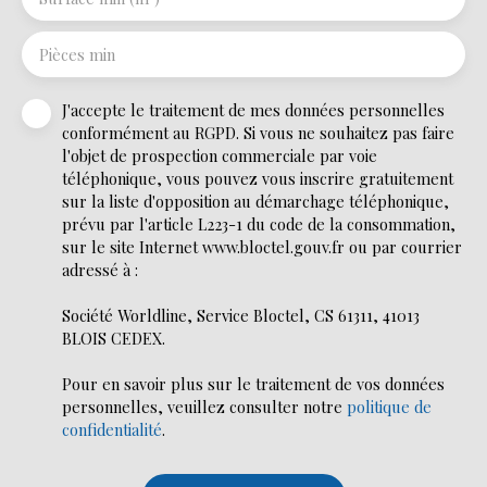
Pièces min
J'accepte le traitement de mes données personnelles
conformément au RGPD. Si vous ne souhaitez pas faire
l'objet de prospection commerciale par voie
téléphonique, vous pouvez vous inscrire gratuitement
sur la liste d'opposition au démarchage téléphonique,
prévu par l'article L223-1 du code de la consommation,
sur le site Internet www.bloctel.gouv.fr ou par courrier
adressé à :
Société Worldline, Service Bloctel, CS 61311, 41013
BLOIS CEDEX.
Pour en savoir plus sur le traitement de vos données
personnelles, veuillez consulter notre
politique de
confidentialité
.