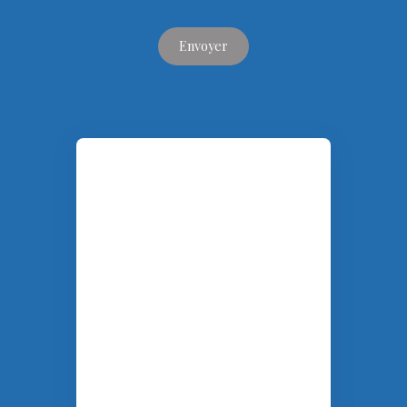
Envoyer