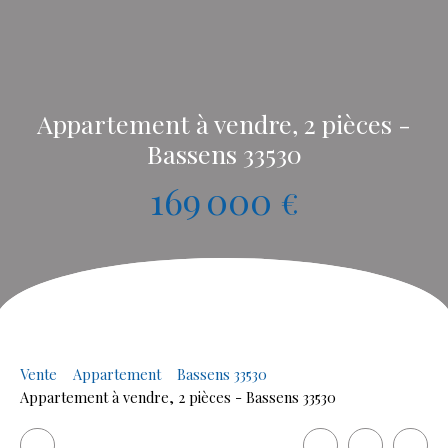
Appartement à vendre, 2 pièces -
Bassens 33530
169 000
€
Vente
Appartement
Bassens 33530
Appartement à vendre, 2 pièces - Bassens 33530