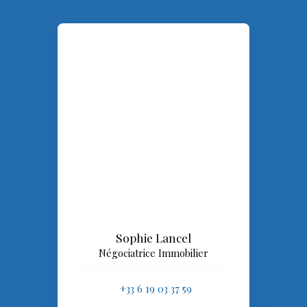
Sophie Lancel
Négociatrice Immobilier
+33 6 19 03 37 59