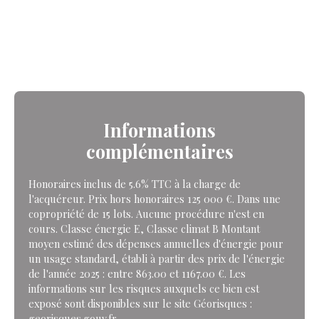
Informations
complémentaires
Honoraires inclus de 5.6% TTC à la charge de
l'acquéreur. Prix hors honoraires 125 000 €. Dans une
copropriété de 15 lots. Aucune procédure n'est en
cours. Classe énergie E, Classe climat B Montant
moyen estimé des dépenses annuelles d'énergie pour
un usage standard, établi à partir des prix de l'énergie
de l'année 2025 : entre 863.00 et 1167.00 €. Les
informations sur les risques auxquels ce bien est
exposé sont disponibles sur le site Géorisques :
georisques.gouv.fr.