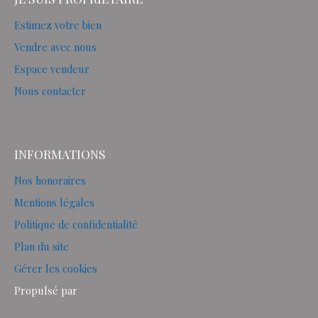
Estimez votre bien
Vendre avec nous
Espace vendeur
Nous contacter
INFORMATIONS
Nos honoraires
Mentions légales
Politique de confidentialité
Plan du site
Gérer les cookies
Propulsé par