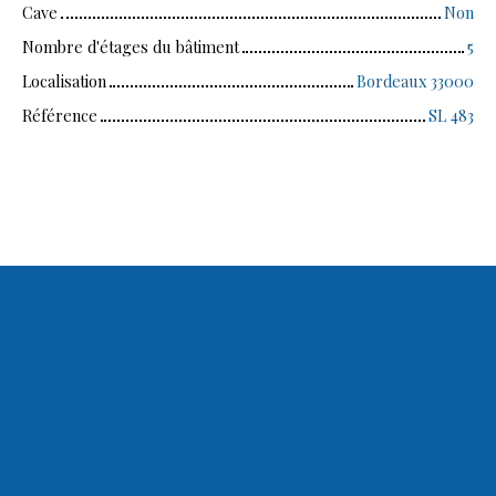
Cave
Non
Nombre d'étages du bâtiment
5
Localisation
Bordeaux 33000
Référence
SL 483