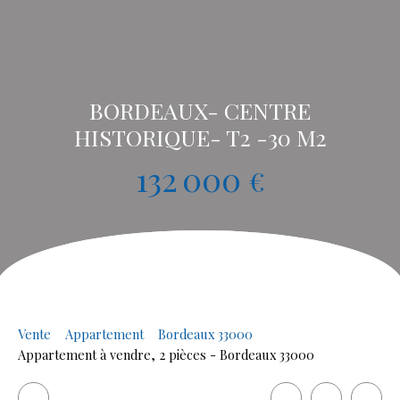
BORDEAUX- CENTRE
HISTORIQUE- T2 -30 M2
132 000
€
Vente
Appartement
Bordeaux 33000
Appartement à vendre, 2 pièces - Bordeaux 33000