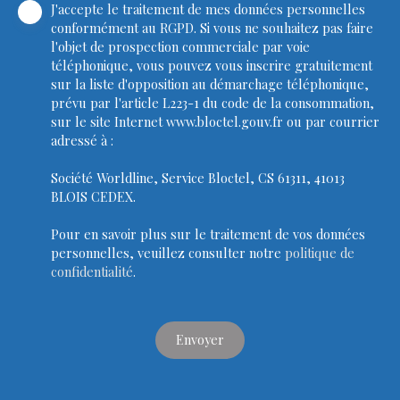
J'accepte le traitement de mes données personnelles
conformément au RGPD. Si vous ne souhaitez pas faire
l'objet de prospection commerciale par voie
téléphonique, vous pouvez vous inscrire gratuitement
sur la liste d'opposition au démarchage téléphonique,
prévu par l'article L223-1 du code de la consommation,
sur le site Internet www.bloctel.gouv.fr ou par courrier
adressé à :
Société Worldline, Service Bloctel, CS 61311, 41013
BLOIS CEDEX.
Pour en savoir plus sur le traitement de vos données
personnelles, veuillez consulter notre
politique de
confidentialité
.
Envoyer