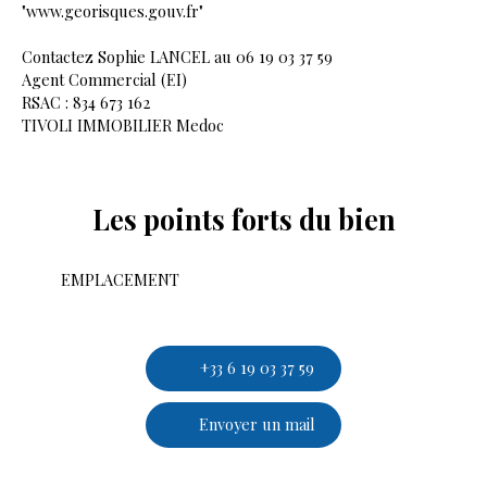
"www.georisques.gouv.fr"
Contactez Sophie LANCEL au 06 19 03 37 59
Agent Commercial (EI)
RSAC : 834 673 162
TIVOLI IMMOBILIER Medoc
Les points forts
du bien
EMPLACEMENT
+33 6 19 03 37 59
Envoyer un mail