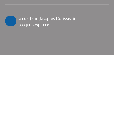
2 rue Jean Jacques Rousseau
33340 Lesparre