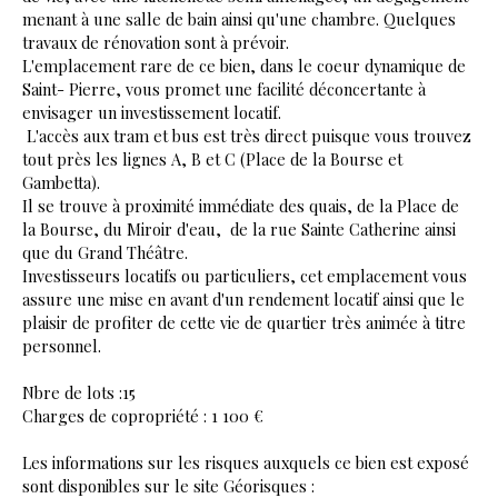
menant à une salle de bain ainsi qu'une chambre. Quelques
travaux de rénovation sont à prévoir.
L'emplacement rare de ce bien, dans le coeur dynamique de
Saint- Pierre, vous promet une facilité déconcertante à
envisager un investissement locatif.
L'accès aux tram et bus est très direct puisque vous trouvez
tout près les lignes A, B et C (Place de la Bourse et
Gambetta).
Il se trouve à proximité immédiate des quais, de la Place de
la Bourse, du Miroir d'eau, de la rue Sainte Catherine ainsi
que du Grand Théâtre.
Investisseurs locatifs ou particuliers, cet emplacement vous
assure une mise en avant d'un rendement locatif ainsi que le
plaisir de profiter de cette vie de quartier très animée à titre
personnel.
Nbre de lots :15
Charges de copropriété : 1 100 €
Les informations sur les risques auxquels ce bien est exposé
sont disponibles sur le site Géorisques :