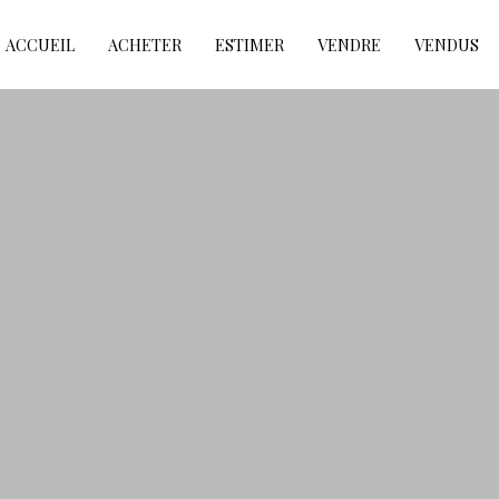
ACCUEIL
ACHETER
ESTIMER
VENDRE
VENDUS