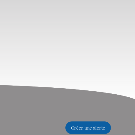
Créer une alerte