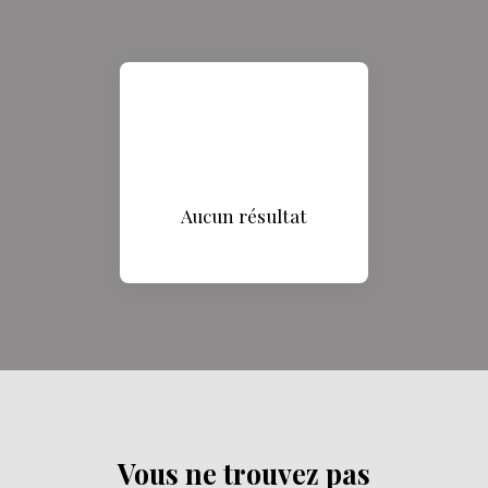
Aucun résultat
Vous ne trouvez pas