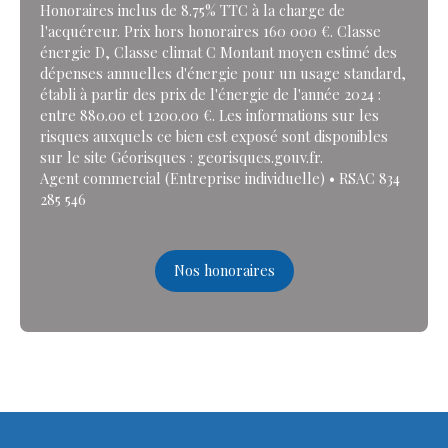
Honoraires inclus de 8.75% TTC à la charge de
l'acquéreur. Prix hors honoraires 160 000 €. Classe
énergie D, Classe climat C Montant moyen estimé des
dépenses annuelles d'énergie pour un usage standard,
établi à partir des prix de l'énergie de l'année 2024 :
entre 880.00 et 1200.00 €. Les informations sur les
risques auxquels ce bien est exposé sont disponibles
sur le site Géorisques : georisques.gouv.fr.
Agent commercial (Entreprise individuelle) • RSAC 834
285 546
Nos honoraires