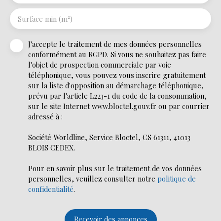
Surface min (m²)
J'accepte le traitement de mes données personnelles
conformément au RGPD. Si vous ne souhaitez pas faire
l'objet de prospection commerciale par voie
téléphonique, vous pouvez vous inscrire gratuitement
sur la liste d'opposition au démarchage téléphonique,
prévu par l'article L223-1 du code de la consommation,
sur le site Internet www.bloctel.gouv.fr ou par courrier
adressé à :
Société Worldline, Service Bloctel, CS 61311, 41013
BLOIS CEDEX.
Pour en savoir plus sur le traitement de vos données
personnelles, veuillez consulter notre
politique de
confidentialité
.
Recevoir des annonces