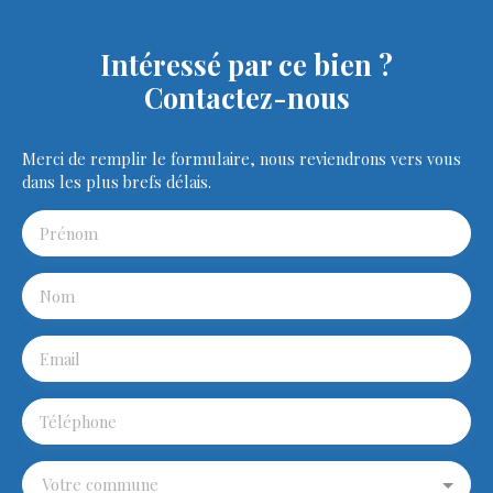
Intéressé par ce bien ?
Contactez-nous
Merci de remplir le formulaire, nous reviendrons vers vous
dans les plus brefs délais.
Prénom
Nom
Email
Téléphone
Votre commune