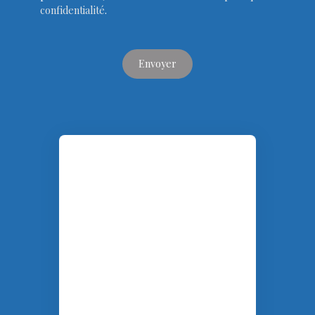
confidentialité
.
Envoyer