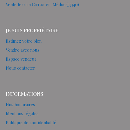
Vente terrain Civrac-en-Médoc (33340)
JE SUIS PROPRIÉTAIRE
Estimez votre bien
Vendre avec nous
Espace vendeur
Nous contacter
INFORMATIONS
Nos honoraires
Mentions légales
Politique de confidentialité