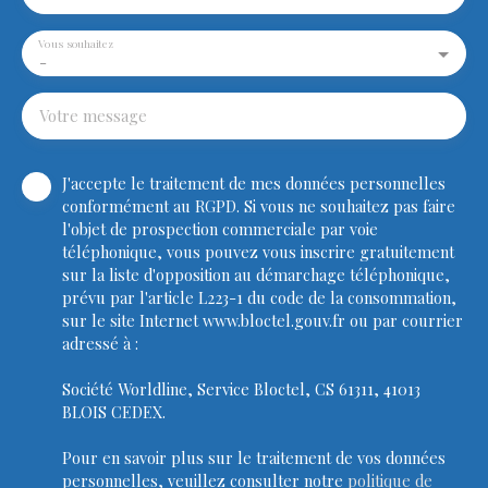
Vous souhaitez
-
Votre message
J'accepte le traitement de mes données personnelles
conformément au RGPD. Si vous ne souhaitez pas faire
l'objet de prospection commerciale par voie
téléphonique, vous pouvez vous inscrire gratuitement
sur la liste d'opposition au démarchage téléphonique,
prévu par l'article L223-1 du code de la consommation,
sur le site Internet www.bloctel.gouv.fr ou par courrier
adressé à :
Société Worldline, Service Bloctel, CS 61311, 41013
BLOIS CEDEX.
Pour en savoir plus sur le traitement de vos données
personnelles, veuillez consulter notre
politique de