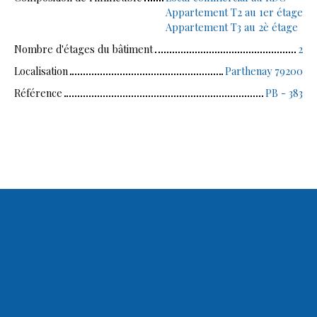
Appartement T2 au 1er étage
Appartement T3 au 2è étage
Nombre d'étages du bâtiment
2
Localisation
Parthenay 79200
Référence
PB - 383