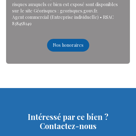
risques auxquels ce bien est exposé sont disponibles
sur le site Géorisques : georisques.gouv.fr.
Agent commercial (Entreprise individuelle) • RSAC
838458149
Nos honoraires
Intéressé par ce bien ?
Contactez-nous