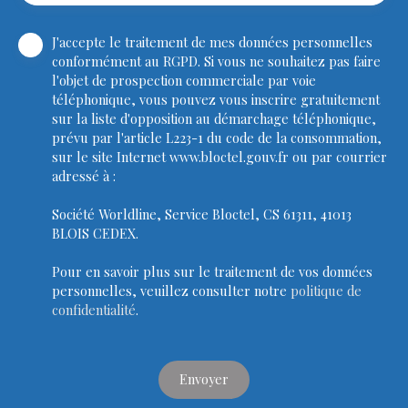
J'accepte le traitement de mes données personnelles
conformément au RGPD. Si vous ne souhaitez pas faire
l'objet de prospection commerciale par voie
téléphonique, vous pouvez vous inscrire gratuitement
sur la liste d'opposition au démarchage téléphonique,
prévu par l'article L223-1 du code de la consommation,
sur le site Internet www.bloctel.gouv.fr ou par courrier
adressé à :
Société Worldline, Service Bloctel, CS 61311, 41013
BLOIS CEDEX.
Pour en savoir plus sur le traitement de vos données
personnelles, veuillez consulter notre
politique de
confidentialité
.
Envoyer