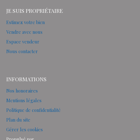
JE SUIS PROPRIÉTAIRE
Estimez votre bien
Vendre avec nous
Espace vendeur
Nous contacter
INFORMATIONS
Nos honoraires
Mentions légales
Politique de confidentialité
Plan du site
Gérer les cookies
Propulsé par