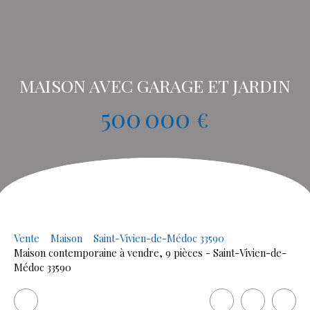
MAISON AVEC GARAGE ET JARDIN
500 000
€
Vente
Maison
Saint-Vivien-de-Médoc 33590
Maison contemporaine à vendre, 9 pièces - Saint-Vivien-de-
Médoc 33590