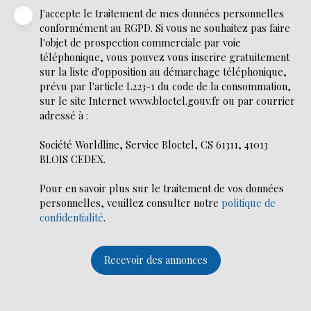
J'accepte le traitement de mes données personnelles
conformément au RGPD. Si vous ne souhaitez pas faire
l'objet de prospection commerciale par voie
téléphonique, vous pouvez vous inscrire gratuitement
sur la liste d'opposition au démarchage téléphonique,
prévu par l'article L223-1 du code de la consommation,
sur le site Internet www.bloctel.gouv.fr ou par courrier
adressé à :
Société Worldline, Service Bloctel, CS 61311, 41013
BLOIS CEDEX.
Pour en savoir plus sur le traitement de vos données
personnelles, veuillez consulter notre
politique de
confidentialité
.
Recevoir des annonces