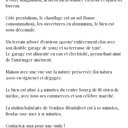
bureau.
Côté prestations, le chauffage est au sol (basse
consommation), les ouvertures en aluminium, le bien est
sous décennale.
Un terrain arboré d'environ 2400m² entièrement clos avec
son double garage de 30m2 et sa terrasse de 52m².
Le garage est alimenté en eau et électricité, permettant ainsi
de l'aménager aisément.
Maison avec une vue sur la nature préservée (loi natura
2000 en vigueur) et dégagée.
Le bien est situé à 4 minutes du centre bourg de St vivien de
médoc, avec tous ses commerces et son célèbre marché.
La station balnéaire de Vendays-Montalivet est à 10 minutes,
Soulac-sur-mer à 15 minutes.
Contactez-moi pour une visite !