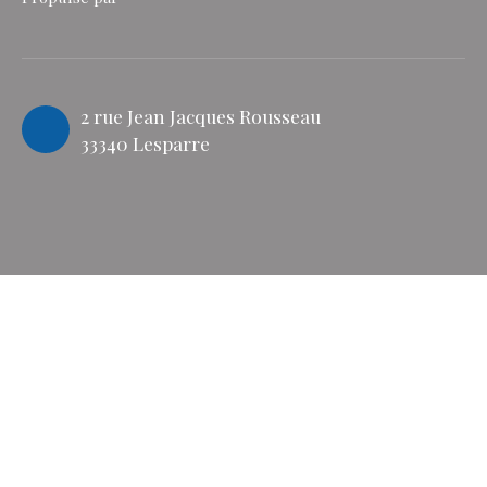
2 rue Jean Jacques Rousseau
33340 Lesparre