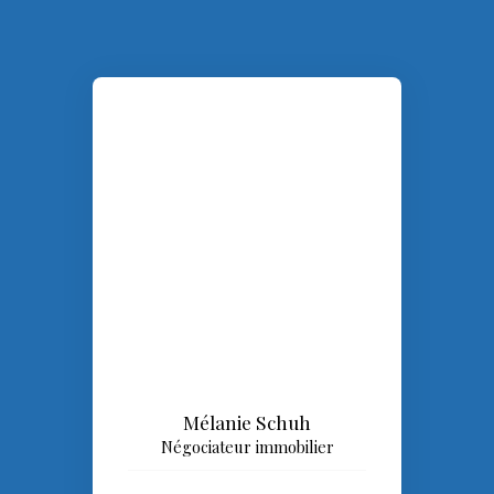
Mélanie Schuh
Négociateur immobilier