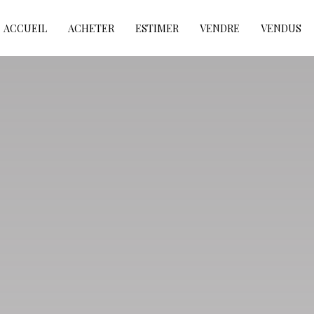
ACCUEIL
ACHETER
ESTIMER
VENDRE
VENDUS