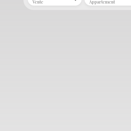
Vente
Appartement