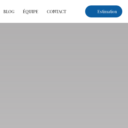
BLOG
ÉQUIPE
CONTACT
Estimation