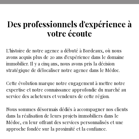
Des professionnels d'expérience
à
votre écoute
L'histoire de notre agence a débuté à Bordeaux, où nous
avons acquis plus de 20 ans d'expérience dans le domaine
immobilier. Il y a cinq ans, nous avons pris la décision
stratégique de délocaliser notre agence dans le Médoc.
Cette évolution marque notre engagement à mettre notre
expertise et notre connaissance approfondie du marché au
service des acheteurs et vendeurs de cette région.
Nous sommes désormais dédiés à accompagner nos clients
dans la réalisation de leurs projets immobiliers dans le
Médoc, en leur offrant des services personnalisés et une
approche fondée sur la proximité et la confiance.