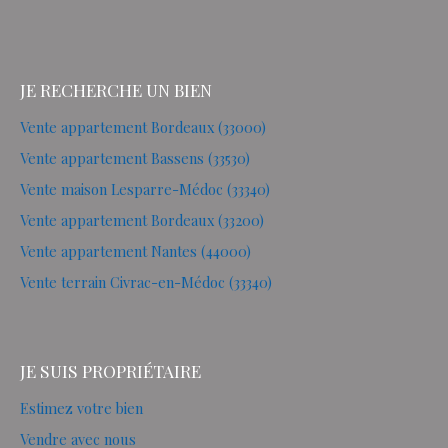
JE RECHERCHE UN BIEN
Vente appartement Bordeaux (33000)
Vente appartement Bassens (33530)
Vente maison Lesparre-Médoc (33340)
Vente appartement Bordeaux (33200)
Vente appartement Nantes (44000)
Vente terrain Civrac-en-Médoc (33340)
JE SUIS PROPRIÉTAIRE
Estimez votre bien
Vendre avec nous