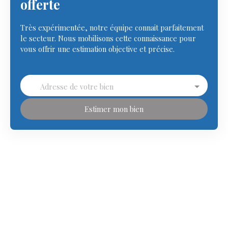
offerte
Très expérimentée, notre équipe connait parfaitement
le secteur. Nous mobilisons cette connaissance pour
vous offrir une estimation objective et précise.
Adresse de votre bien
Estimer mon bien