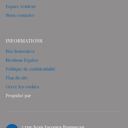
Espace vendeur
Nous contacter
INFORMATIONS
Nos honoraires
Mentions légales
Politique de confidentialité
Plan du site
Gérer les cookies
Propulsé par
2 rue Jean Jacques Rousseau