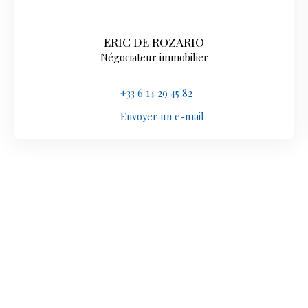
ERIC DE ROZARIO
Négociateur immobilier
+33 6 14 29 45 82
Envoyer un e-mail