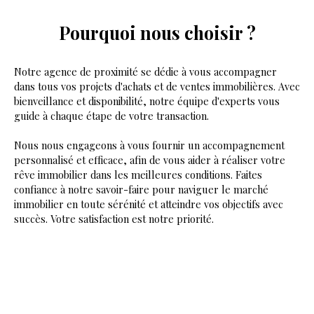
Pourquoi nous choisir ?
Notre agence de proximité se dédie à vous accompagner
dans tous vos projets d'achats et de ventes immobilières. Avec
bienveillance et disponibilité, notre équipe d'experts vous
guide à chaque étape de votre transaction.
Nous nous engageons à vous fournir un accompagnement
personnalisé et efficace, afin de vous aider à réaliser votre
rêve immobilier dans les meilleures conditions. Faites
confiance à notre savoir-faire pour naviguer le marché
immobilier en toute sérénité et atteindre vos objectifs avec
succès. Votre satisfaction est notre priorité.