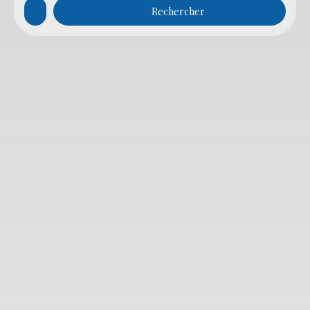
Rechercher