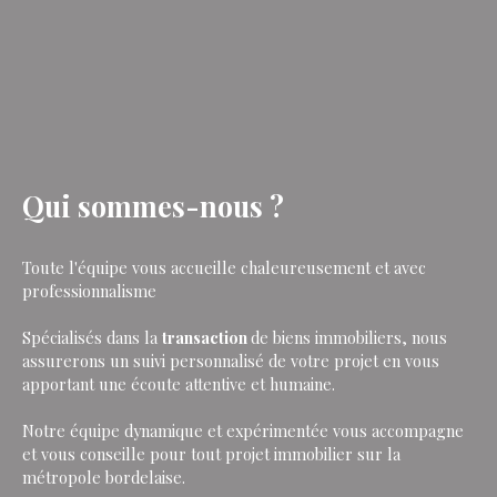
Qui sommes-nous ?
Toute l'équipe vous accueille chaleureusement et avec
professionnalisme
Spécialisés dans la
transaction
de biens immobiliers, nous
assurerons un suivi personnalisé de votre projet en vous
apportant une écoute attentive et humaine.
Notre équipe dynamique et expérimentée vous accompagne
et vous conseille pour tout projet immobilier sur la
métropole bordelaise.