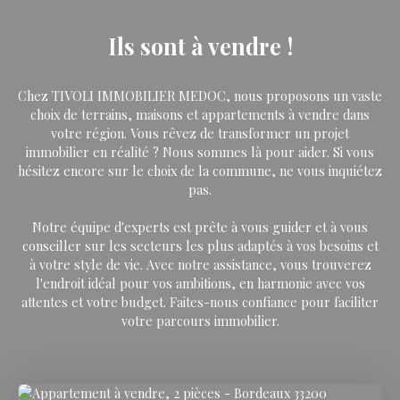
Ils sont à vendre !
Chez TIVOLI IMMOBILIER MEDOC, nous proposons un vaste
choix de terrains, maisons et appartements à vendre dans
votre région. Vous rêvez de transformer un projet
immobilier en réalité ? Nous sommes là pour aider. Si vous
hésitez encore sur le choix de la commune, ne vous inquiétez
pas.
Notre équipe d'experts est prête à vous guider et à vous
conseiller sur les secteurs les plus adaptés à vos besoins et
à votre style de vie. Avec notre assistance, vous trouverez
l'endroit idéal pour vos ambitions, en harmonie avec vos
attentes et votre budget. Faites-nous confiance pour faciliter
votre parcours immobilier.