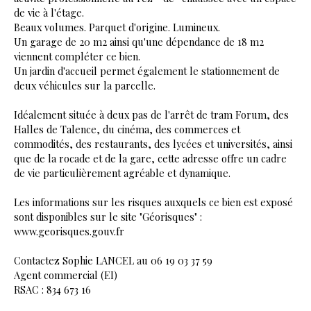
de vie à l'étage.
Beaux volumes. Parquet d'origine. Lumineux.
Un garage de 20 m2 ainsi qu'une dépendance de 18 m2
viennent compléter ce bien.
Un jardin d'accueil permet également le stationnement de
deux véhicules sur la parcelle.
Idéalement située à deux pas de l'arrêt de tram Forum, des
Halles de Talence, du cinéma, des commerces et
commodités, des restaurants, des lycées et universités, ainsi
que de la rocade et de la gare, cette adresse offre un cadre
de vie particulièrement agréable et dynamique.
Les informations sur les risques auxquels ce bien est exposé
sont disponibles sur le site "Géorisques" :
www.georisques.gouv.fr
Contactez Sophie LANCEL au 06 19 03 37 59
Agent commercial (EI)
RSAC : 834 673 16