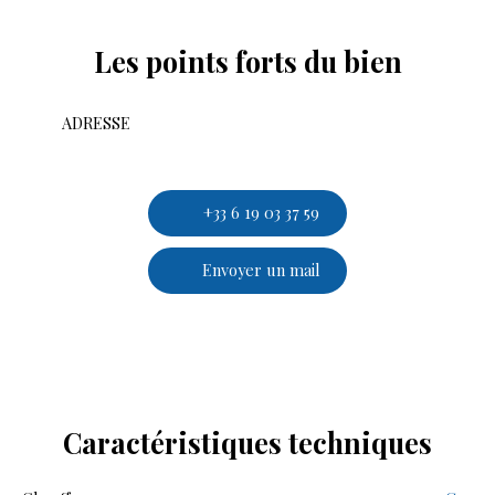
Les points forts
du bien
ADRESSE
+33 6 19 03 37 59
Envoyer un mail
Caractéristiques
techniques