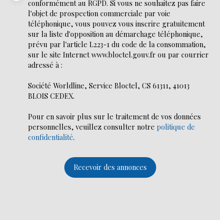
conformément au RGPD. Si vous ne souhaitez pas faire
l'objet de prospection commerciale par voie
téléphonique, vous pouvez vous inscrire gratuitement
sur la liste d'opposition au démarchage téléphonique,
prévu par l'article L223-1 du code de la consommation,
sur le site Internet www.bloctel.gouv.fr ou par courrier
adressé à :
Société Worldline, Service Bloctel, CS 61311, 41013
BLOIS CEDEX.
Pour en savoir plus sur le traitement de vos données
personnelles, veuillez consulter notre
politique de
confidentialité
.
Recevoir des annonces