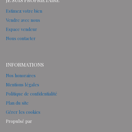
Estimez votre bien
Vendre avec nous
Espace vendeur
Nous contacter
INFORMATIONS
Nos honoraires
Mentions légales
Politique de confidentialité
Plan du site
Gérer les cookies
Propulsé par