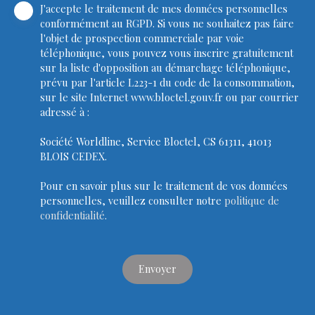
J'accepte le traitement de mes données personnelles
conformément au RGPD. Si vous ne souhaitez pas faire
l'objet de prospection commerciale par voie
téléphonique, vous pouvez vous inscrire gratuitement
sur la liste d'opposition au démarchage téléphonique,
prévu par l'article L223-1 du code de la consommation,
sur le site Internet www.bloctel.gouv.fr ou par courrier
adressé à :
Société Worldline, Service Bloctel, CS 61311, 41013
BLOIS CEDEX.
Pour en savoir plus sur le traitement de vos données
personnelles, veuillez consulter notre
politique de
confidentialité
.
Envoyer