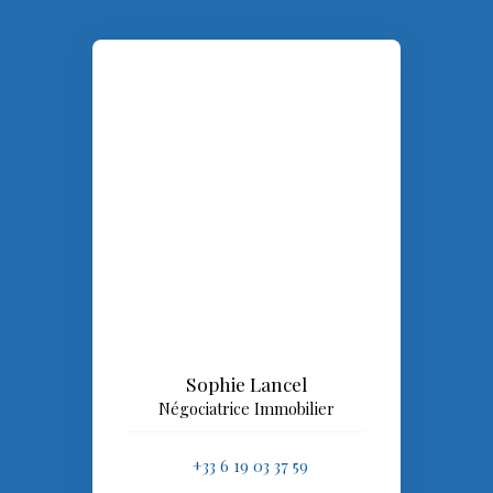
Sophie Lancel
Négociatrice Immobilier
+33 6 19 03 37 59