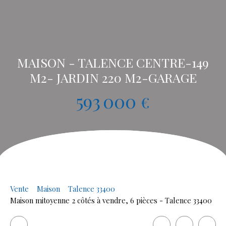
MAISON - TALENCE CENTRE-149
M2- JARDIN 220 M2-GARAGE
593 000
€
Vente
Maison
Talence 33400
Maison mitoyenne 2 côtés à vendre, 6 pièces - Talence 33400