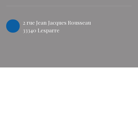
2 rue Jean Jacques Rousseau
33340 Lesparre