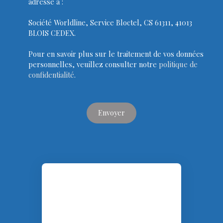
adressé à :
Société Worldline, Service Bloctel, CS 61311, 41013
BLOIS CEDEX.
Pour en savoir plus sur le traitement de vos données
personnelles, veuillez consulter notre
politique de
confidentialité
.
Envoyer