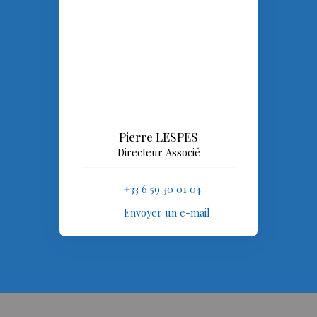
Pierre LESPES
Directeur Associé
+33 6 59 30 01 04
Envoyer un e-mail