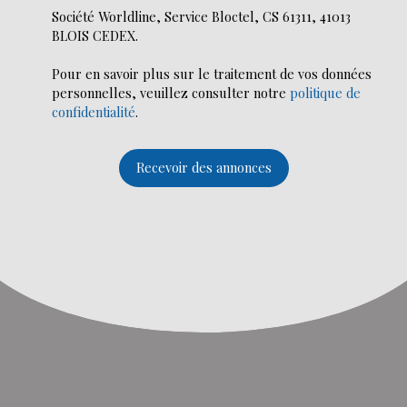
Société Worldline, Service Bloctel, CS 61311, 41013
BLOIS CEDEX.
Pour en savoir plus sur le traitement de vos données
personnelles, veuillez consulter notre
politique de
confidentialité
.
Recevoir des annonces