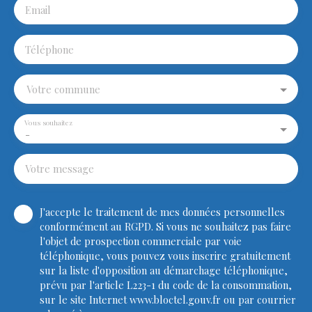
Email
Téléphone
Votre commune
Vous souhaitez
-
Votre message
J'accepte le traitement de mes données personnelles
conformément au RGPD. Si vous ne souhaitez pas faire
l'objet de prospection commerciale par voie
téléphonique, vous pouvez vous inscrire gratuitement
sur la liste d'opposition au démarchage téléphonique,
prévu par l'article L223-1 du code de la consommation,
sur le site Internet www.bloctel.gouv.fr ou par courrier