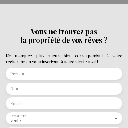
Vous ne trouvez pas
la propriété de vos rêves ?
Ne manquez plus aucun bien correspondant à votre
recherche en vous inscrivant à notre alerte mail !
Prénom
Nom
Email
Type d'offre
Vente