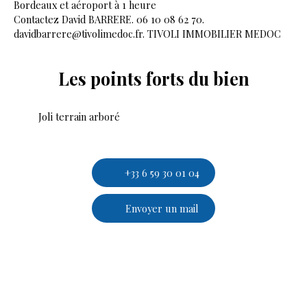
Bordeaux et aéroport à 1 heure
Contactez David BARRERE. 06 10 08 62 70.
davidbarrere@tivolimedoc.fr. TIVOLI IMMOBILIER MEDOC
Les points forts
du bien
Joli terrain arboré
+33 6 59 30 01 04
Envoyer un mail