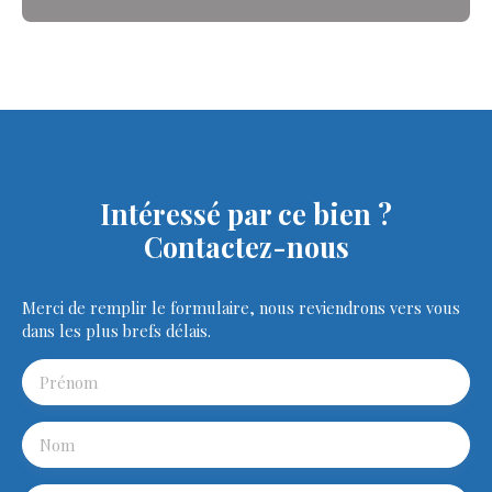
Intéressé par ce bien ?
Contactez-nous
Merci de remplir le formulaire, nous reviendrons vers vous
dans les plus brefs délais.
Prénom
Nom