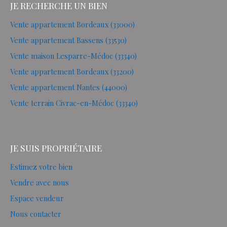
JE RECHERCHE UN BIEN
Vente appartement Bordeaux (33000)
Vente appartement Bassens (33530)
Vente maison Lesparre-Médoc (33340)
Vente appartement Bordeaux (33200)
Vente appartement Nantes (44000)
Vente terrain Civrac-en-Médoc (33340)
JE SUIS PROPRIÉTAIRE
Estimez votre bien
Vendre avec nous
Espace vendeur
Nous contacter