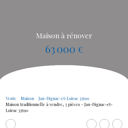
Maison à rénover
63 000
€
Vente
Maison
Jau-Dignac-et-Loirac 33590
Maison traditionnelle à vendre, 3 pièces - Jau-Dignac-et-
Loirac 33590