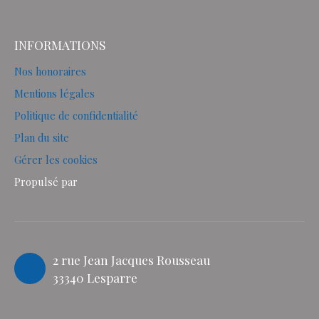
INFORMATIONS
Nos honoraires
Mentions légales
Politique de confidentialité
Plan du site
Gérer les cookies
Propulsé par
2 rue Jean Jacques Rousseau
33340 Lesparre