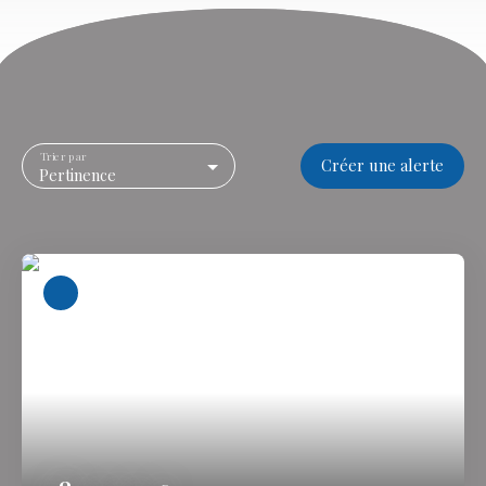
Trier par
Créer une alerte
Pertinence