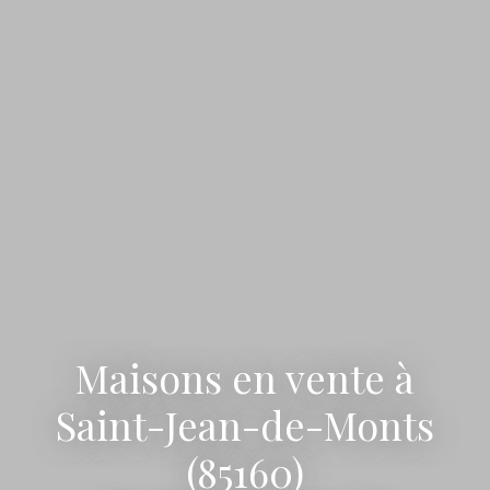
Maisons en vente à
Saint-Jean-de-Monts
(85160)