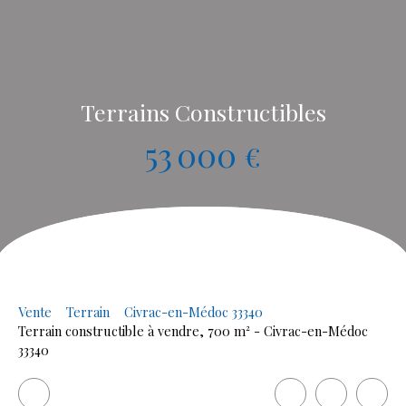
Terrains Constructibles
53 000
€
Vente
Terrain
Civrac-en-Médoc 33340
Terrain constructible à vendre, 700 m² - Civrac-en-Médoc
33340