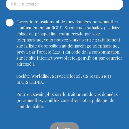
Votre message
J'accepte le traitement de mes données personnelles
conformément au RGPD. Si vous ne souhaitez pas faire
l'objet de prospection commerciale par voie
téléphonique, vous pouvez vous inscrire gratuitement
sur la liste d'opposition au démarchage téléphonique,
prévu par l'article L223-1 du code de la consommation,
sur le site Internet www.bloctel.gouv.fr ou par courrier
adressé à :
Société Worldline, Service Bloctel, CS 61311, 41013
BLOIS CEDEX.
Pour en savoir plus sur le traitement de vos données
personnelles, veuillez consulter notre
politique de
confidentialité
.
Envoyer