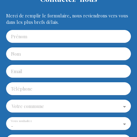
Merci de remplir le formulaire, nous reviendrons vers vous
dans les plus brefs délais.
Prénom
Nom
Email
Téléphone
Votre commune
Vous souhaitez
-