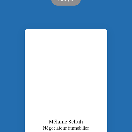
Mélanie Schuh
Négociateur immobilier