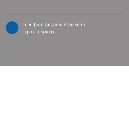
2 rue Jean Jacques Rousseau
33340 Lesparre