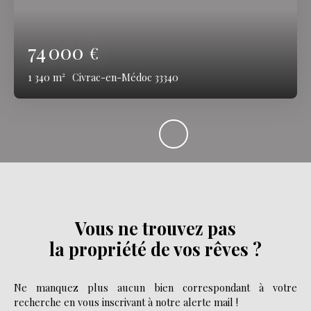
74 000
€
1 340
m²
Civrac-en-Médoc 33340
Vous ne trouvez pas
la propriété de vos rêves ?
Ne manquez plus aucun bien correspondant à votre
recherche en vous inscrivant à notre alerte mail !