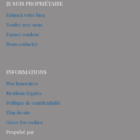
JE SUIS PROPRIÉTAIRE
Estimez votre bien
Vendre avec nous
Espace vendeur
Nous contacter
INFORMATIONS
Nos honoraires
Mentions légales
Politique de confidentialité
Plan du site
Gérer les cookies
Propulsé par