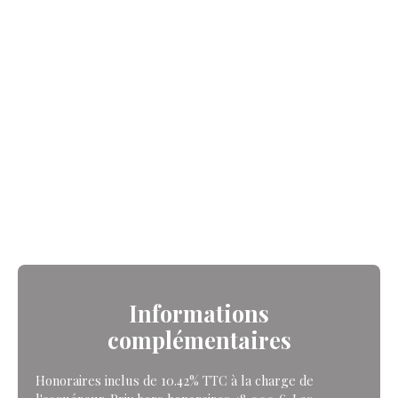
Informations
complémentaires
Honoraires inclus de 10.42% TTC à la charge de