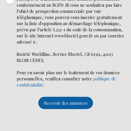
conformément au RGPD. Si vous ne souhaitez pas faire
l'objet de prospection commerciale par voie
téléphonique, vous pouvez vous inscrire gratuitement
sur la liste d'opposition au démarchage téléphonique,
prévu par l'article L223-1 du code de la consommation,
sur le site Internet www.bloctel.gouv.fr ou par courrier
adressé à :
Société Worldline, Service Bloctel, CS 61311, 41013
BLOIS CEDEX.
Pour en savoir plus sur le traitement de vos données
personnelles, veuillez consulter notre
politique de
confidentialité
.
Recevoir des annonces