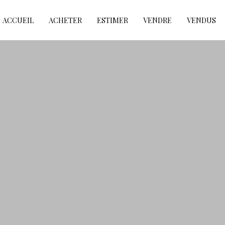
ACCUEIL
ACHETER
ESTIMER
VENDRE
VENDUS