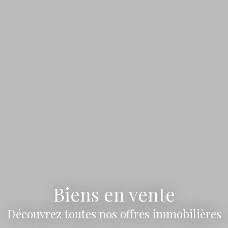
Biens en vente
Découvrez toutes nos offres immobilières