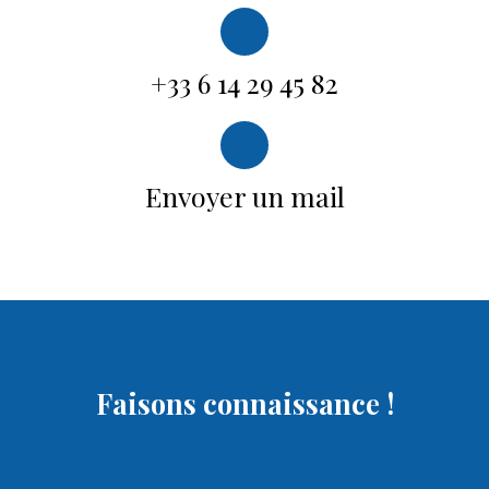
+33 6 14 29 45 82
Envoyer un mail
Faisons
connaissance !