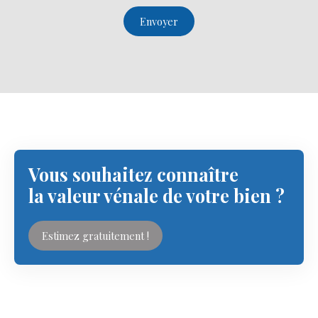
Envoyer
Vous souhaitez connaître
la valeur vénale de votre bien ?
Estimez gratuitement !