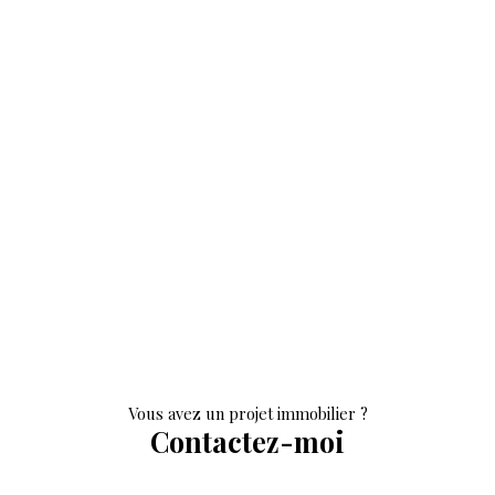
Vous avez un projet immobilier ?
Contactez-moi