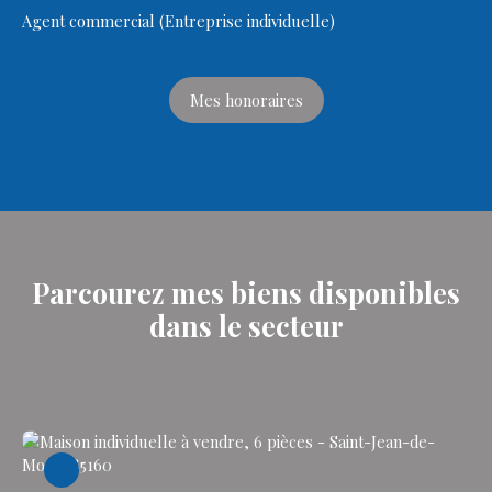
Agent commercial (Entreprise individuelle)
Mes honoraires
Parcourez mes biens
disponibles
dans le secteur