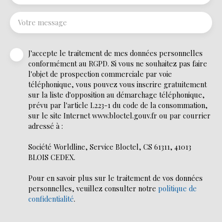
Votre message
J'accepte le traitement de mes données personnelles
conformément au RGPD. Si vous ne souhaitez pas faire
l'objet de prospection commerciale par voie
téléphonique, vous pouvez vous inscrire gratuitement
sur la liste d'opposition au démarchage téléphonique,
prévu par l'article L223-1 du code de la consommation,
sur le site Internet www.bloctel.gouv.fr ou par courrier
adressé à :
Société Worldline, Service Bloctel, CS 61311, 41013
BLOIS CEDEX.
Pour en savoir plus sur le traitement de vos données
personnelles, veuillez consulter notre
politique de
confidentialité
.