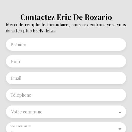
Contactez
Eric De Rozario
Merci de remplir le formulaire, nous reviendrons vers vous
dans les plus brefs délais.
Prénom
Nom
Email
Téléphone
Votre commune
Vous souhaitez
-