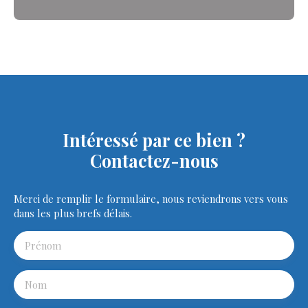
Intéressé par ce bien ?
Contactez-nous
Merci de remplir le formulaire, nous reviendrons vers vous
dans les plus brefs délais.
Prénom
Nom