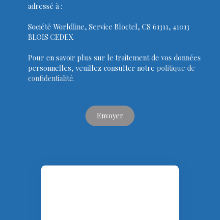
adressé à :
Société Worldline, Service Bloctel, CS 61311, 41013
BLOIS CEDEX.
Pour en savoir plus sur le traitement de vos données
personnelles, veuillez consulter notre
politique de
confidentialité
.
Envoyer