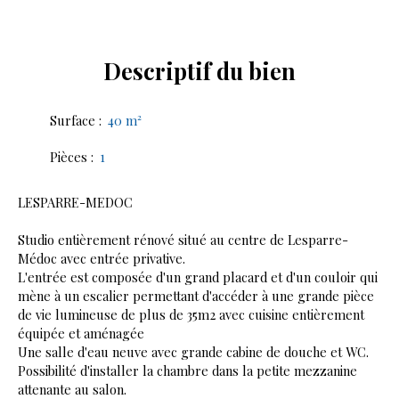
Descriptif
du bien
Surface
:
40
m²
Pièces
:
1
LESPARRE-MEDOC
Studio entièrement rénové situé au centre de Lesparre-
Médoc avec entrée privative.
L'entrée est composée d'un grand placard et d'un couloir qui
mène à un escalier permettant d'accéder à une grande pièce
de vie lumineuse de plus de 35m2 avec cuisine entièrement
équipée et aménagée
Une salle d'eau neuve avec grande cabine de douche et WC.
Possibilité d'installer la chambre dans la petite mezzanine
attenante au salon.