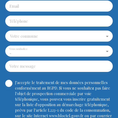
Email
Téléphone
Votre commune
Vous souhaitez
-
Votre message
J'accepte le traitement de mes données personnelles
conformément au RGPD. Si vous ne souhaitez pas faire
l'objet de prospection commerciale par voie
téléphonique, vous pouvez vous inscrire gratuitement
sur la liste d'opposition au démarchage téléphonique,
prévu par l'article L223-1 du code de la consommation,
sur le site Internet www.bloctel.gouv.fr ou par courrier