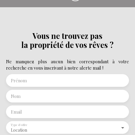
Vous ne trouvez pas
la propriété de vos rêves ?
Ne manquez plus aucun bien correspondant à votre
recherche en vous inscrivant à notre alerte mail !
Prénom
Nom
Email
Type d'offre
Location