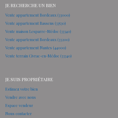
JE RECHERCHE UN BIEN
Vente appartement Bordeaux (33000)
Vente appartement Bassens (33530)
Vente maison Lesparre-Médoc (33340)
Vente appartement Bordeaux (33200)
Vente appartement Nantes (44000)
Vente terrain Civrac-en-Médoc (33340)
JE SUIS PROPRIÉTAIRE
Estimez votre bien
Vendre avec nous
Espace vendeur
Nous contacter