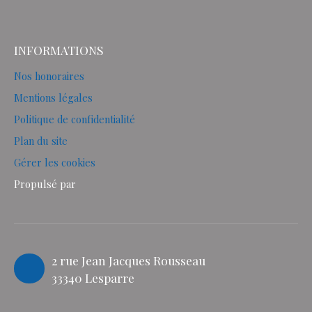
INFORMATIONS
Nos honoraires
Mentions légales
Politique de confidentialité
Plan du site
Gérer les cookies
Propulsé par
2 rue Jean Jacques Rousseau
33340 Lesparre