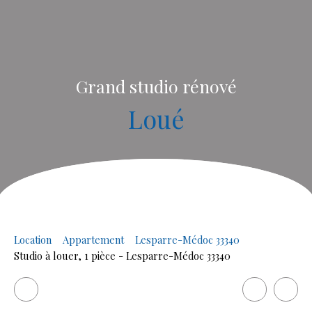
Grand studio rénové
Loué
Location
Appartement
Lesparre-Médoc 33340
Studio à louer, 1 pièce - Lesparre-Médoc 33340